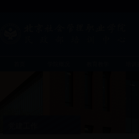
首页
学院概况
教育教学
培训
党建工作