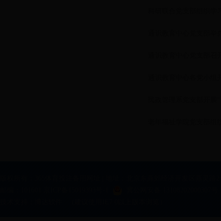
科研联合党支部组织学
通识教育中心党支部举
通识教育中心党支部召
通识教育中心各党小组
民政管理系党支部开展“
老年福祉学院党支部组
版权所有：365体育投注备用网址 | 地址：北京东燕郊经济开发区燕灵路2
邮编：101601 京ICP备15019393号-1
冀公网安备 13108202000307号
技术支持：
博达软件
(建议使用IE7.0以上版本浏览）