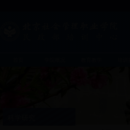
首页
学院概况
教育教学
培训
科学研究