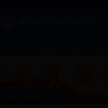
首页
学院概况
教育教学
培训
十九大学习专栏