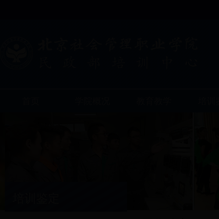
首页
学院概况
教育教学
培训
培训鉴定