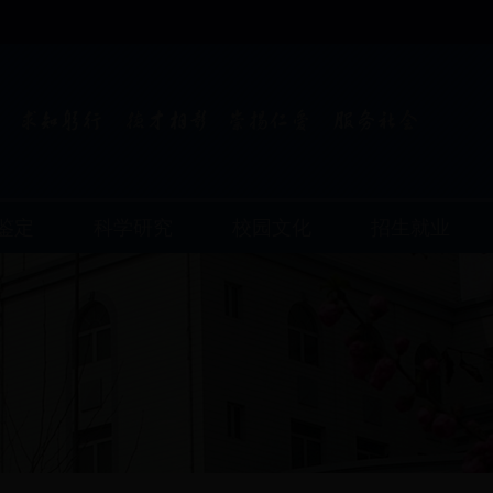
鉴定
科学研究
校园文化
招生就业