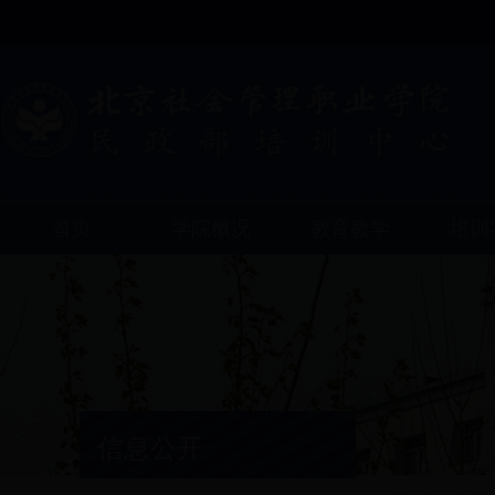
首页
学院概况
教育教学
培训
信息公开