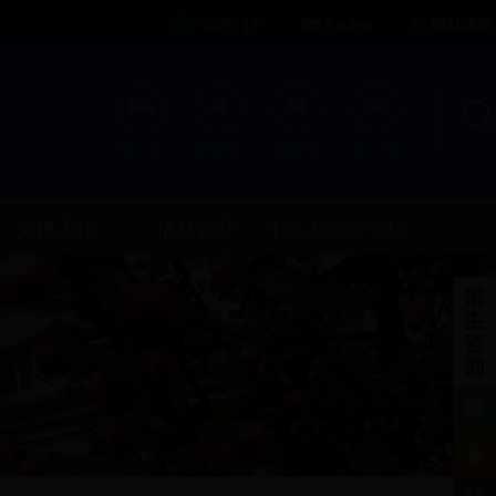
信息门户
English
网站地图
党建工作
信息公开
十九大学习专栏