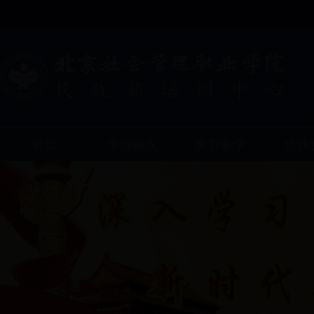
首页
学院概况
教育教学
培训