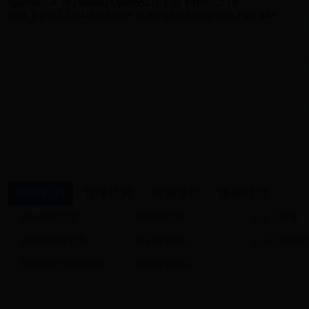
教研机构
管理机构
资源导航
推荐链接
老年福祉学院
民政管理系
社会工作系
假肢矫形康复系
通识教育中心
社会工作研究
民政政策理论研究所
国际教育中心