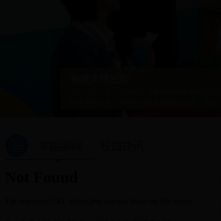
创建文明校园
10月18日下午，学院召开文明校园创建和评比
代表参加会议。会议由副院长杨凤欣主持。 会上
动的意义和目的，明确了文明校园创建和评比活
明校园创建和评比活动是落实习近平总书记在全
长指示和民政部关于加强基础能力建设的文件精