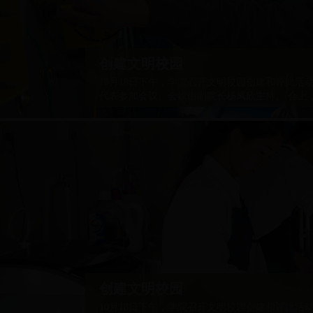
创建文明校园
10月18日下午，学院召开文明校园创建和评比
代表参加会议。会议由副院长杨凤欣主持。 会上
动的意义和目的，明确了文明校园创建和评比活
明校园创建和评比活动是落实习近平总书记在全
长指示和民政部关于加强基础能力建设的文件精
创建文明校园
10月18日下午，学院召开文明校园创建和评比