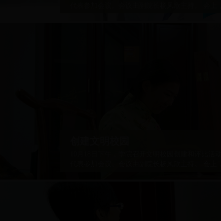
代表参加会议。会议由副院长杨凤欣主持。 会上
动的意义和目的，明确了文明校园创建和评比活
明校园创建和评比活动是落实习近平总书记在全
长指示和民政部关于加强基础能力建设的文件精
创建文明校园
10月18日下午，学院召开文明校园创建和评比
代表参加会议。会议由副院长杨凤欣主持。 会上
动的意义和目的，明确了文明校园创建和评比活
明校园创建和评比活动是落实习近平总书记在全
长指示和民政部关于加强基础能力建设的文件精