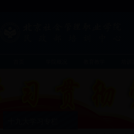
首页
学院概况
教育教学
培训
十九大学习专栏