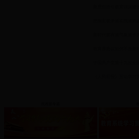
新思想指引教育强国建
把握主要矛盾实现新跨
新时代要有新气象新作
教育界热议如何不负新
中国共产党第十九次全
《人民日报》五论学习
民政部专题